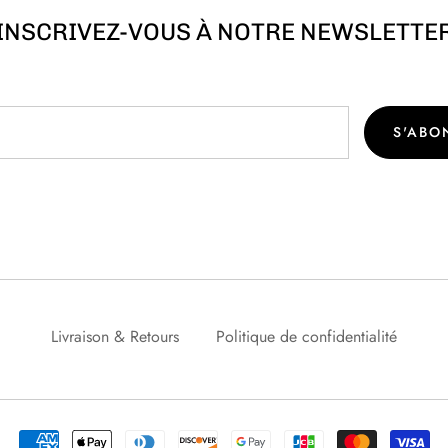
INSCRIVEZ-VOUS À NOTRE NEWSLETTE
S'ABO
Livraison & Retours
Politique de confidentialité